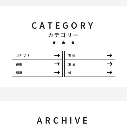
CATEGORY
カテゴリー
ゴキブリ
害獣
害虫
生活
知識
蜂
ARCHIVE