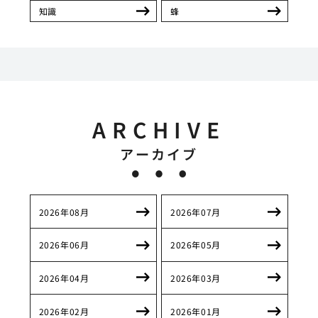
知識
蜂
ARCHIVE
アーカイブ
2026年08月
2026年07月
2026年06月
2026年05月
2026年04月
2026年03月
2026年02月
2026年01月