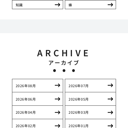
知識
蜂
ARCHIVE
アーカイブ
2026年08月
2026年07月
2026年06月
2026年05月
2026年04月
2026年03月
2026年02月
2026年01月