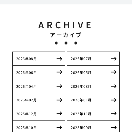
ARCHIVE
アーカイブ
2026年08月
2026年07月
2026年06月
2026年05月
2026年04月
2026年03月
2026年02月
2026年01月
2025年12月
2025年11月
2025年10月
2025年09月