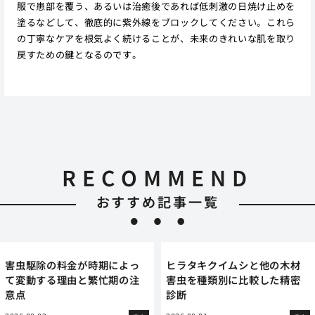
服で患部を覆う、あるいは治癒後であれば低刺激の日焼け止めを
塗るなどして、徹底的に紫外線をブロックしてください。これら
の丁寧なケアを根気よく続けることが、未来のきれいな肌を取り
戻すための鍵となるのです。
RECOMMEND
おすすめ記事一覧
害虫駆除の料金が時期によっ
ヒラタキクイムシと他の木材
て変動する理由と繁忙期の注
害虫を種類別に比較した精密
意点
診断