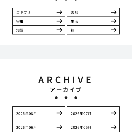
ゴキブリ
害獣
害虫
生活
知識
蜂
ARCHIVE
アーカイブ
2026年08月
2026年07月
2026年06月
2026年05月