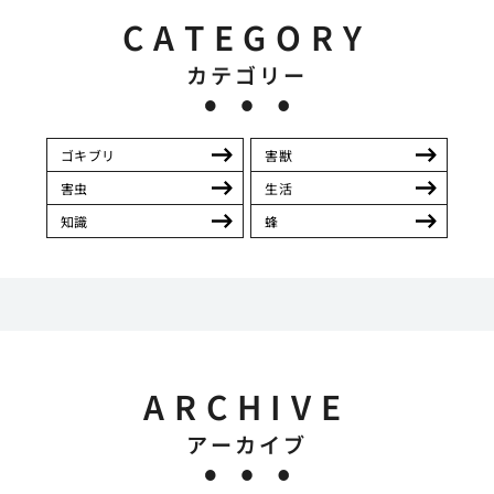
CATEGORY
カテゴリー
ゴキブリ
害獣
害虫
生活
知識
蜂
ARCHIVE
アーカイブ