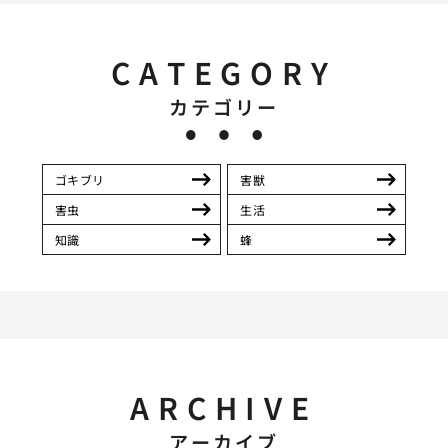
CATEGORY
カテゴリー
ゴキブリ
害獣
害虫
生活
知識
蜂
ARCHIVE
アーカイブ