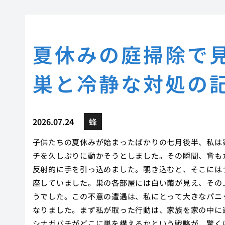
夏休みの庭掃除で
巣と冷静な対処の
2026.07.24
蜂
子供たちの夏休みが始まったばかりの七月後半、私は
チを久しぶりに動かそうとしました。その瞬間、背も
反射的に手を引っ込めました。覗き込むと、そこには
座していました。巣の各部屋には白い繭が見え、その
うでした。この不意の遭遇は、私にとって大きなパニ
なりました。まず私が取った行動は、家族を家の中に
シナガバチがどこに巣を構えるかという戦略が、驚く