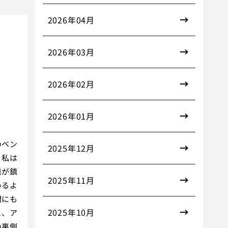
2026年04月
の
2026年03月
2026年02月
2026年01月
のベン
2025年12月
、私は
巣が鎮
2025年11月
いるよ
間にも
2025年10月
と、ア
の裏側