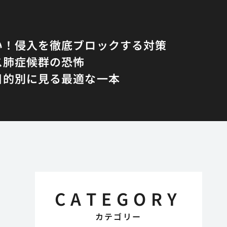
い！侵入を徹底ブロックする対策
ス肺症候群の恐怖
目的別に見る最適な一本
CATEGORY
カテゴリー