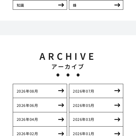
知識
蜂
ARCHIVE
アーカイブ
2026年08月
2026年07月
2026年06月
2026年05月
2026年04月
2026年03月
2026年02月
2026年01月