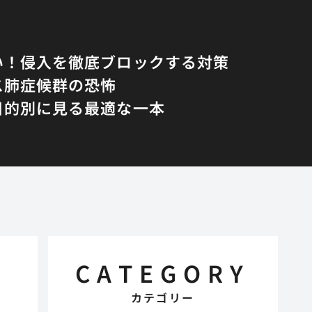
い！侵入を徹底ブロックする対策
ス肺症候群の恐怖
目的別に見る最適な一本
CATEGORY
カテゴリー