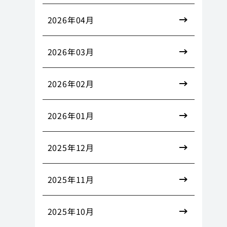
2026年04月
2026年03月
2026年02月
2026年01月
2025年12月
2025年11月
2025年10月