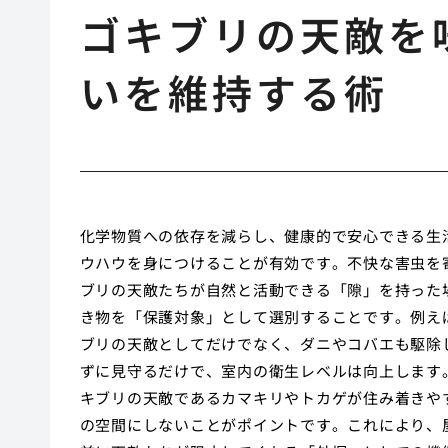
ゴキブリの天敵を
いを維持する術
化学物質への依存を減らし、健康的で安心できる生
ウハウを身につけることが有効です。不快な害虫を
ブリの天敵たちが自然と活動できる「隙」を持った
き物を「保護対象」として選別することです。例え
ブリの天敵としてだけでなく、ダニやコバエも駆除
ずに見守るだけで、室内の衛生レベルは向上します
キブリの天敵であるカマキリやトカゲが住み着きや
の空間にしないことがポイントです。これにより、