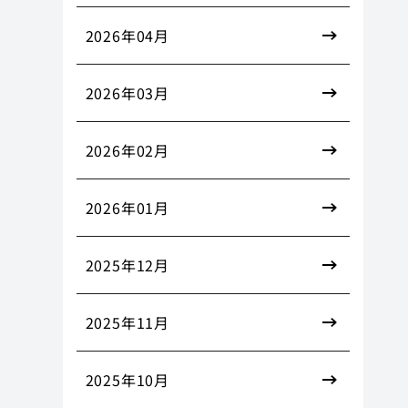
2026年04月
2026年03月
2026年02月
2026年01月
2025年12月
2025年11月
2025年10月