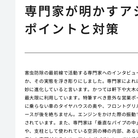
専門家が明かすア
ポイントと対策
害虫防除の最前線で活動する専門家へのインタビュ
か、その実態を浮き彫りにしました。専門家によれ
妙に進化していると言います。かつては軒下や大木
最大限に利用しています。特筆すべき意外な営巣ポ
に乗らない車のタイヤハウスの奥や、フロントグリ
ースが後を絶ちません。エンジンをかけた際の振動
されています。また、専門家は「垂直なパイプの中
や、支柱として使われている空洞の棒の内部、ある