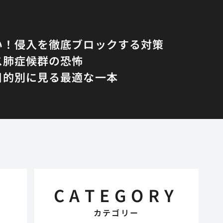
い！侵入を徹底ブロックする対策
ス肺症候群の恐怖
目的別に見る最適な一本
CATEGORY
カテゴリー