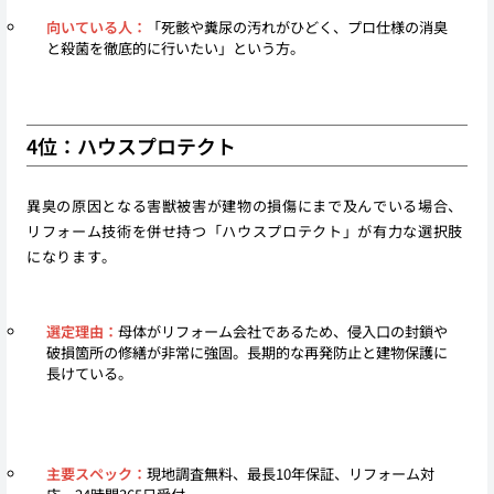
向いている人：
「死骸や糞尿の汚れがひどく、プロ仕様の消臭
と殺菌を徹底的に行いたい」という方。
4位：ハウスプロテクト
異臭の原因となる害獣被害が建物の損傷にまで及んでいる場合、
リフォーム技術を併せ持つ「ハウスプロテクト」が有力な選択肢
になります。
選定理由：
母体がリフォーム会社であるため、侵入口の封鎖や
破損箇所の修繕が非常に強固。長期的な再発防止と建物保護に
長けている。
主要スペック：
現地調査無料、最長10年保証、リフォーム対