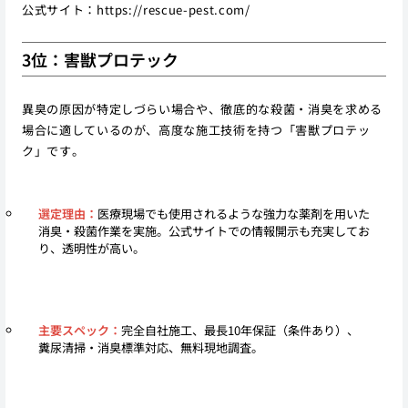
公式サイト：
https://rescue-pest.com/
3位：害獣プロテック
異臭の原因が特定しづらい場合や、徹底的な殺菌・消臭を求める
場合に適しているのが、高度な施工技術を持つ「害獣プロテッ
ク」です。
選定理由：
医療現場でも使用されるような強力な薬剤を用いた
消臭・殺菌作業を実施。公式サイトでの情報開示も充実してお
り、透明性が高い。
主要スペック：
完全自社施工、最長10年保証（条件あり）、
糞尿清掃・消臭標準対応、無料現地調査。