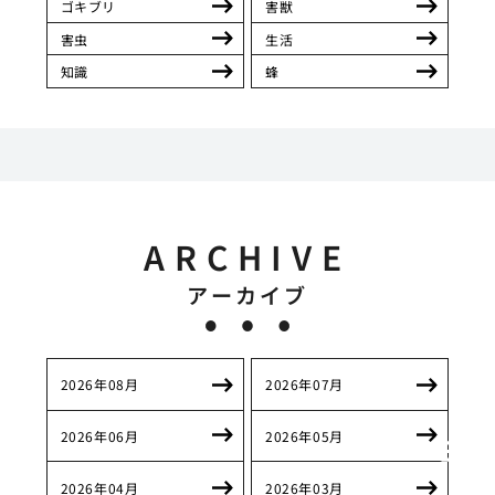
ゴキブリ
害獣
害虫
生活
知識
蜂
ARCHIVE
アーカイブ
2026年08月
2026年07月
2026年06月
2026年05月
2026年04月
2026年03月