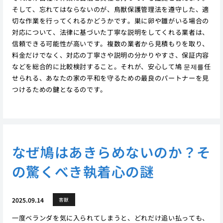
そして、忘れてはならないのが、鳥獣保護管理法を遵守した、適
切な作業を行ってくれるかどうかです。巣に卵や雛がいる場合の
対応について、法律に基づいた丁寧な説明をしてくれる業者は、
信頼できる可能性が高いです。複数の業者から見積もりを取り、
料金だけでなく、対応の丁寧さや説明の分かりやすさ、保証内容
などを総合的に比較検討すること。それが、安心して鳩 문제를任
せられる、あなたの家の平和を守るための最良のパートナーを見
つけるための鍵となるのです。
なぜ鳩はあきらめないのか？そ
の驚くべき執着心の謎
2025.09.14
害獣
一度ベランダを気に入られてしまうと、どれだけ追い払っても、