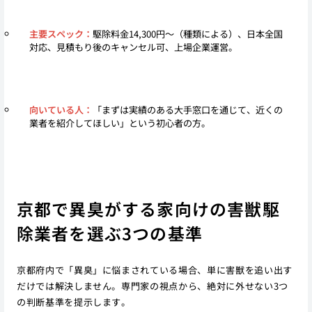
主要スペック：
駆除料金14,300円〜（種類による）、日本全国
対応、見積もり後のキャンセル可、上場企業運営。
向いている人：
「まずは実績のある大手窓口を通じて、近くの
業者を紹介してほしい」という初心者の方。
京都で異臭がする家向けの害獣駆
除業者を選ぶ3つの基準
京都府内で「異臭」に悩まされている場合、単に害獣を追い出す
だけでは解決しません。専門家の視点から、絶対に外せない3つ
の判断基準を提示します。