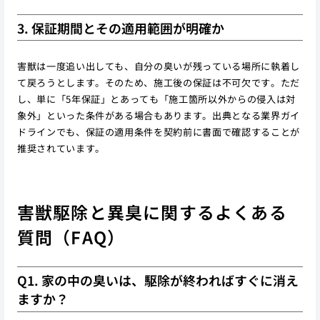
3. 保証期間とその適用範囲が明確か
害獣は一度追い出しても、自分の臭いが残っている場所に執着し
て戻ろうとします。そのため、施工後の保証は不可欠です。ただ
し、単に「5年保証」とあっても「施工箇所以外からの侵入は対
象外」といった条件がある場合もあります。出典となる業界ガイ
ドラインでも、保証の適用条件を契約前に書面で確認することが
推奨されています。
害獣駆除と異臭に関するよくある
質問（FAQ）
Q1. 家の中の臭いは、駆除が終わればすぐに消え
ますか？